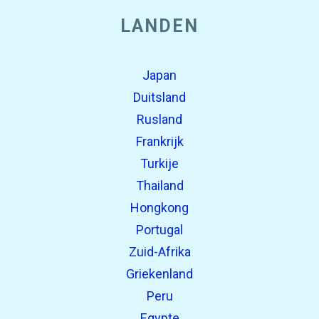
LANDEN
Japan
Duitsland
Rusland
Frankrijk
Turkije
Thailand
Hongkong
Portugal
Zuid-Afrika
Griekenland
Peru
Egypte