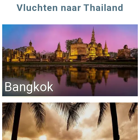
Vluchten naar Thailand
Bangkok