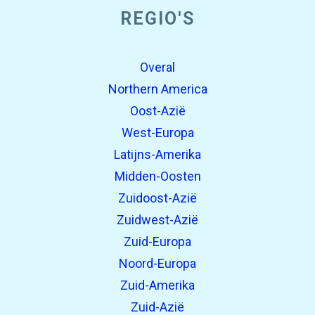
REGIO'S
Overal
Northern America
Oost-Azië
West-Europa
Latijns-Amerika
Midden-Oosten
Zuidoost-Azië
Zuidwest-Azië
Zuid-Europa
Noord-Europa
Zuid-Amerika
Zuid-Azië