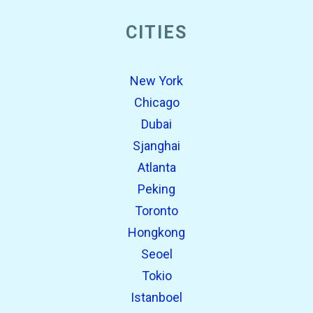
CITIES
New York
Chicago
Dubai
Sjanghai
Atlanta
Peking
Toronto
Hongkong
Seoel
Tokio
Istanboel