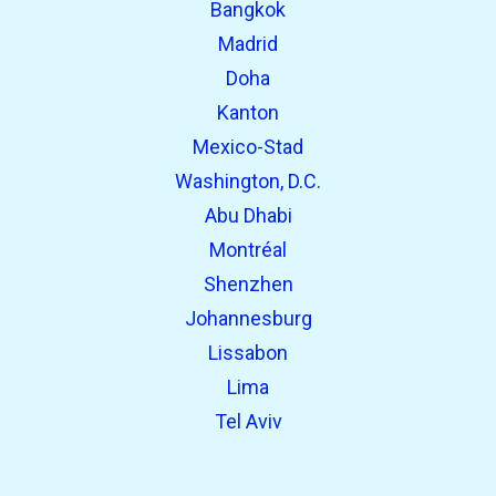
Bangkok
Madrid
Doha
Kanton
Mexico-Stad
Washington, D.C.
Abu Dhabi
Montréal
Shenzhen
Johannesburg
Lissabon
Lima
Tel Aviv