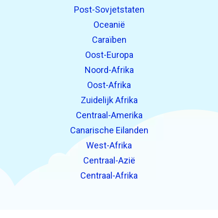
Post-Sovjetstaten
Oceanië
Caraïben
Oost-Europa
Noord-Afrika
Oost-Afrika
Zuidelijk Afrika
Centraal-Amerika
Canarische Eilanden
West-Afrika
Centraal-Azië
Centraal-Afrika