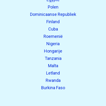
Polen
Dominicaanse Republiek
Finland
Cuba
Roemenië
Nigeria
Hongarije
Tanzania
Malta
Letland
Rwanda
Burkina Faso